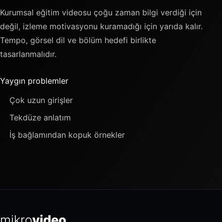
Kurumsal eğitim videosu çoğu zaman bilgi verdiği için
değil, izleme motivasyonu kuramadığı için yarıda kalır.
Tempo, görsel dil ve bölüm hedefi birlikte
tasarlanmalıdır.
Yaygın problemler
Çok uzun girişler
Tekdüze anlatım
İş bağlamından kopuk örnekler
mikro
video