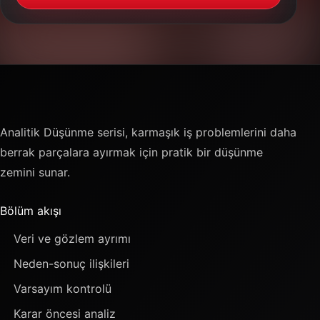
Analitik Düşünme serisi, karmaşık iş problemlerini daha
berrak parçalara ayırmak için pratik bir düşünme
zemini sunar.
Bölüm akışı
Veri ve gözlem ayrımı
Neden-sonuç ilişkileri
Varsayım kontrolü
Karar öncesi analiz