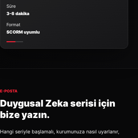
Süre
3-6 dakika
Format
SCORM uyumlu
E-POSTA
Duygusal Zeka serisi için
bize yazın.
Hangi seriyle başlamalı, kurumunuza nasıl uyarlanır,