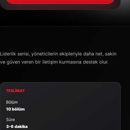
Liderlik serisi, yöneticilerin ekipleriyle daha net, sakin
ve güven veren bir iletişim kurmasına destek olur.
TESLIMAT
Bölüm
10 bölüm
Süre
3-6 dakika