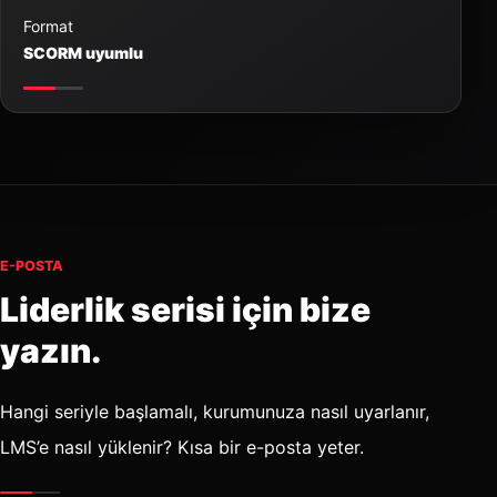
Format
SCORM uyumlu
E-POSTA
Liderlik serisi için bize
yazın.
Hangi seriyle başlamalı, kurumunuza nasıl uyarlanır,
LMS’e nasıl yüklenir? Kısa bir e-posta yeter.